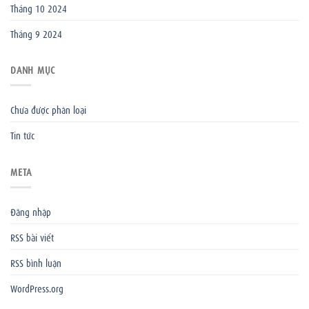
Tháng 10 2024
Tháng 9 2024
DANH MỤC
Chưa được phân loại
Tin tức
META
Đăng nhập
RSS bài viết
RSS bình luận
WordPress.org