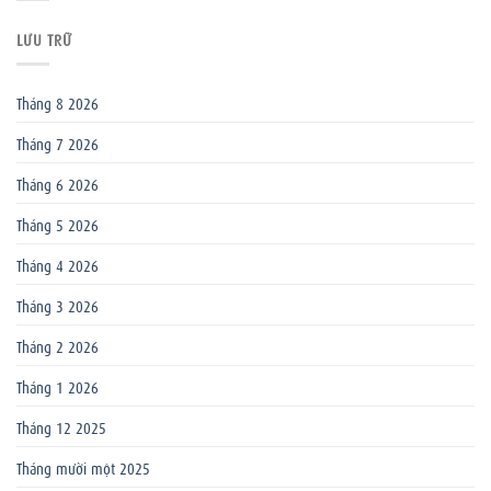
LƯU TRỮ
Tháng 8 2026
Tháng 7 2026
Tháng 6 2026
Tháng 5 2026
Tháng 4 2026
Tháng 3 2026
Tháng 2 2026
Tháng 1 2026
Tháng 12 2025
Tháng mười một 2025