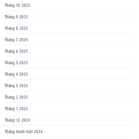
Tháng 10 2025
Tháng 9 2025
Tháng 8 2025
Tháng 7 2025
Tháng 6 2025
Tháng 5 2025
Tháng 4 2025
Tháng 3 2025
Tháng 2 2025
Tháng 1 2025
Tháng 12 2024
Tháng mười một 2024