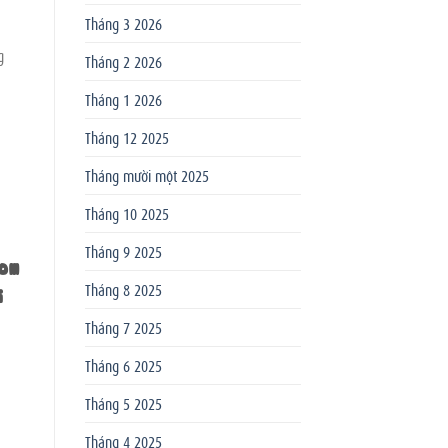
Tháng 3 2026
g
Tháng 2 2026
Tháng 1 2026
Tháng 12 2025
Tháng mười một 2025
Tháng 10 2025
Tháng 9 2025
com
Tháng 8 2025
i
Tháng 7 2025
Tháng 6 2025
Tháng 5 2025
Tháng 4 2025