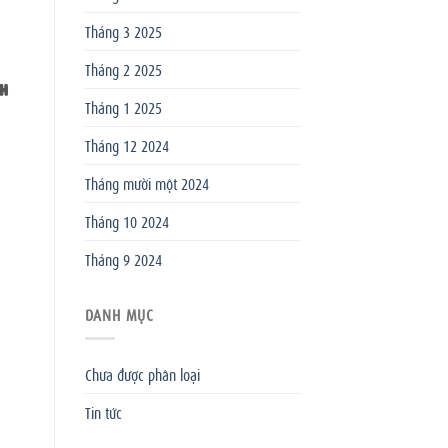
Tháng 3 2025
Tháng 2 2025
NH
Tháng 1 2025
Tháng 12 2024
Tháng mười một 2024
Tháng 10 2024
Tháng 9 2024
DANH MỤC
Chưa được phân loại
Tin tức