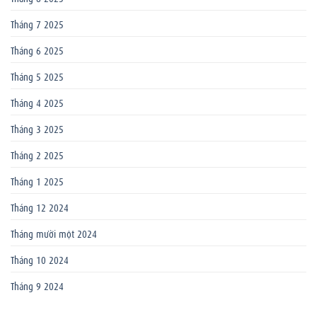
Tháng 7 2025
Tháng 6 2025
Tháng 5 2025
Tháng 4 2025
Tháng 3 2025
Tháng 2 2025
Tháng 1 2025
Tháng 12 2024
Tháng mười một 2024
Tháng 10 2024
Tháng 9 2024