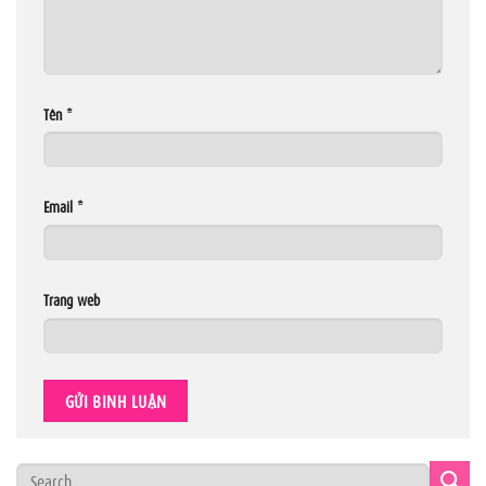
Tên
*
Email
*
Trang web