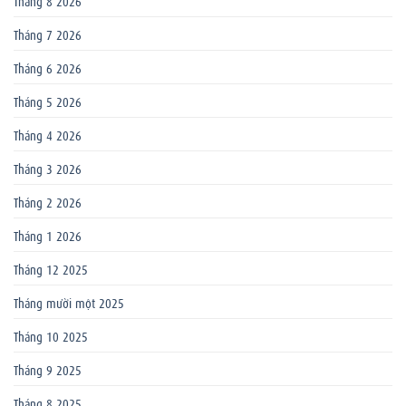
Tháng 7 2026
Tháng 6 2026
Tháng 5 2026
Tháng 4 2026
Tháng 3 2026
Tháng 2 2026
Tháng 1 2026
Tháng 12 2025
Tháng mười một 2025
Tháng 10 2025
Tháng 9 2025
Tháng 8 2025