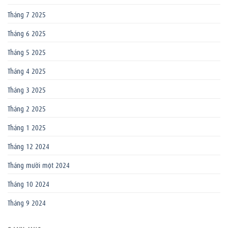
Tháng 7 2025
Tháng 6 2025
Tháng 5 2025
Tháng 4 2025
Tháng 3 2025
Tháng 2 2025
Tháng 1 2025
Tháng 12 2024
Tháng mười một 2024
Tháng 10 2024
Tháng 9 2024