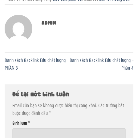
ADMIN
Danh sách Backlink Edu chất lượng
Danh sách Backlink Edu chất lượng –
PHẦN 3
Phần 4
Để lại một bình luận
Email của bạn sẽ không được hiển thị công khai.
Các trường bắt
buộc được đánh dấu
*
Bình luận
*