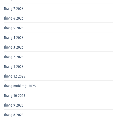
Tháng 7 2026
Tháng 6 2026
Tháng 5 2026
Tháng 4 2026
Tháng 3 2026
Tháng 2 2026
Tháng 1 2026
Tháng 12 2025
Tháng mười một 2025
Tháng 10 2025
Tháng 9 2025
Tháng 8 2025