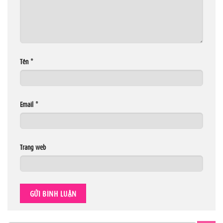
Tên
*
Email
*
Trang web