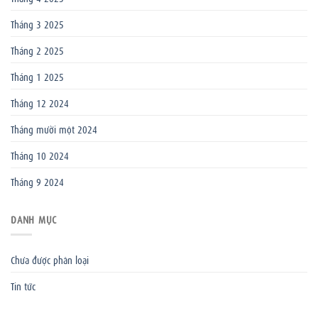
Tháng 3 2025
Tháng 2 2025
Tháng 1 2025
Tháng 12 2024
Tháng mười một 2024
Tháng 10 2024
Tháng 9 2024
DANH MỤC
Chưa được phân loại
Tin tức