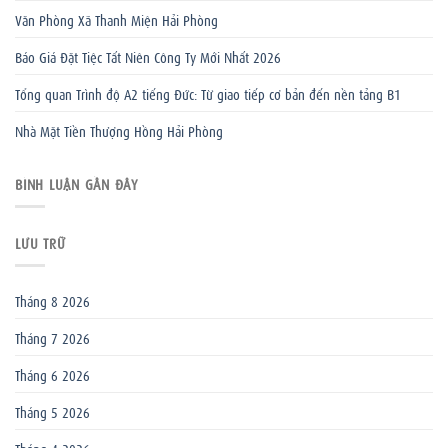
Văn Phòng Xã Thanh Miện Hải Phòng
Báo Giá Đặt Tiệc Tất Niên Công Ty Mới Nhất 2026
Tổng quan Trình độ A2 tiếng Đức: Từ giao tiếp cơ bản đến nền tảng B1
Nhà Mặt Tiền Thượng Hồng Hải Phòng
BÌNH LUẬN GẦN ĐÂY
LƯU TRỮ
Tháng 8 2026
Tháng 7 2026
Tháng 6 2026
Tháng 5 2026