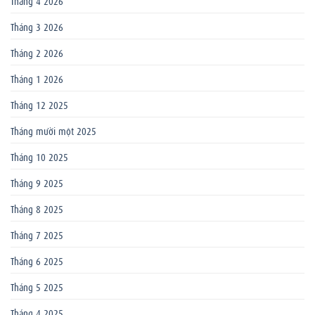
Tháng 4 2026
Tháng 3 2026
Tháng 2 2026
Tháng 1 2026
Tháng 12 2025
Tháng mười một 2025
Tháng 10 2025
Tháng 9 2025
Tháng 8 2025
Tháng 7 2025
Tháng 6 2025
Tháng 5 2025
Tháng 4 2025