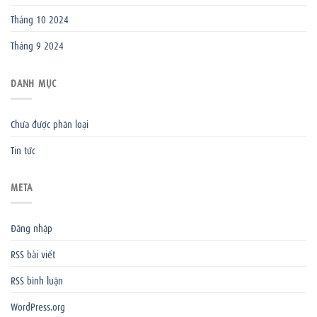
Tháng 10 2024
Tháng 9 2024
DANH MỤC
Chưa được phân loại
Tin tức
META
Đăng nhập
RSS bài viết
RSS bình luận
WordPress.org