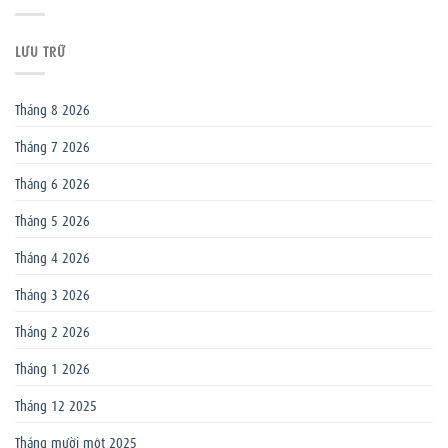
LƯU TRỮ
Tháng 8 2026
Tháng 7 2026
Tháng 6 2026
Tháng 5 2026
Tháng 4 2026
Tháng 3 2026
Tháng 2 2026
Tháng 1 2026
Tháng 12 2025
Tháng mười một 2025