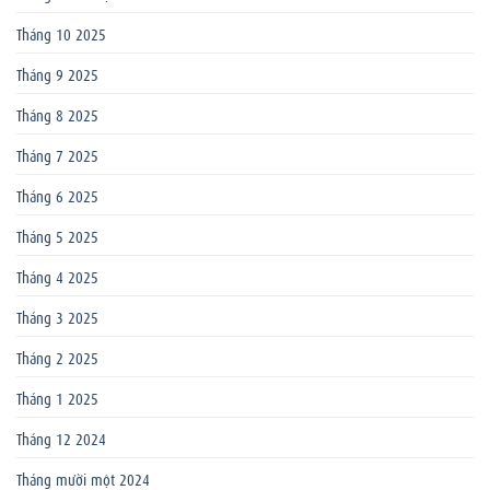
Tháng 10 2025
Tháng 9 2025
Tháng 8 2025
Tháng 7 2025
Tháng 6 2025
Tháng 5 2025
Tháng 4 2025
Tháng 3 2025
Tháng 2 2025
Tháng 1 2025
Tháng 12 2024
Tháng mười một 2024