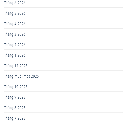
Tháng 6 2026
Tháng 5 2026
Tháng 4 2026
Tháng 3 2026
Tháng 2 2026
Tháng 1 2026
Tháng 12 2025
Tháng mười một 2025
Tháng 10 2025
Tháng 9 2025
Tháng 8 2025
Tháng 7 2025