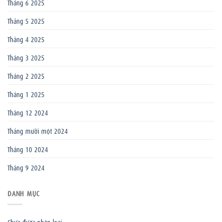
Tháng 6 2025
Tháng 5 2025
Tháng 4 2025
Tháng 3 2025
Tháng 2 2025
Tháng 1 2025
Tháng 12 2024
Tháng mười một 2024
Tháng 10 2024
Tháng 9 2024
DANH MỤC
Chưa được phân loại