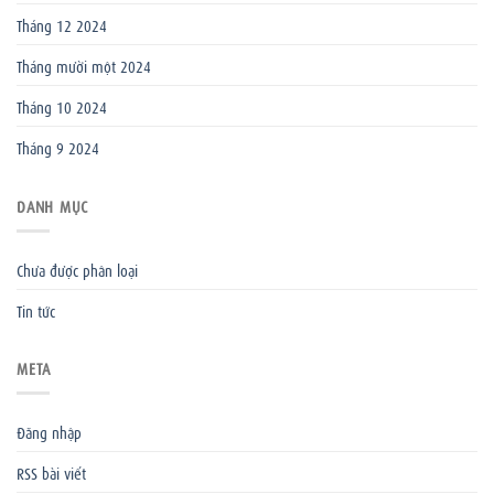
Tháng 12 2024
Tháng mười một 2024
Tháng 10 2024
Tháng 9 2024
DANH MỤC
Chưa được phân loại
Tin tức
META
Đăng nhập
RSS bài viết