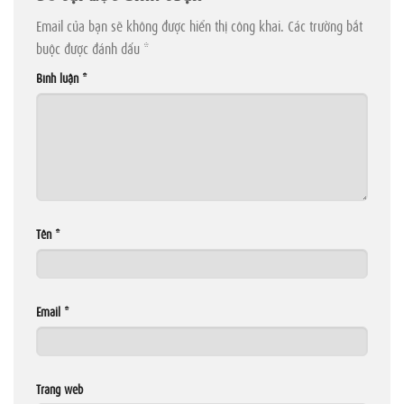
Email của bạn sẽ không được hiển thị công khai.
Các trường bắt
buộc được đánh dấu
*
Bình luận
*
Tên
*
Email
*
Trang web