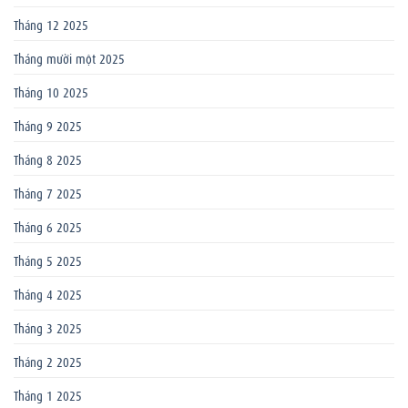
Tháng 12 2025
Tháng mười một 2025
Tháng 10 2025
Tháng 9 2025
Tháng 8 2025
Tháng 7 2025
Tháng 6 2025
Tháng 5 2025
Tháng 4 2025
Tháng 3 2025
Tháng 2 2025
Tháng 1 2025