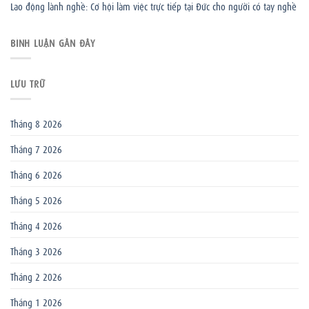
Lao động lành nghề: Cơ hội làm việc trực tiếp tại Đức cho người có tay nghề
BÌNH LUẬN GẦN ĐÂY
LƯU TRỮ
Tháng 8 2026
Tháng 7 2026
Tháng 6 2026
Tháng 5 2026
Tháng 4 2026
Tháng 3 2026
Tháng 2 2026
Tháng 1 2026