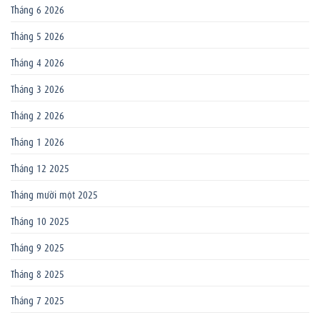
Tháng 6 2026
Tháng 5 2026
Tháng 4 2026
Tháng 3 2026
Tháng 2 2026
Tháng 1 2026
Tháng 12 2025
Tháng mười một 2025
Tháng 10 2025
Tháng 9 2025
Tháng 8 2025
Tháng 7 2025