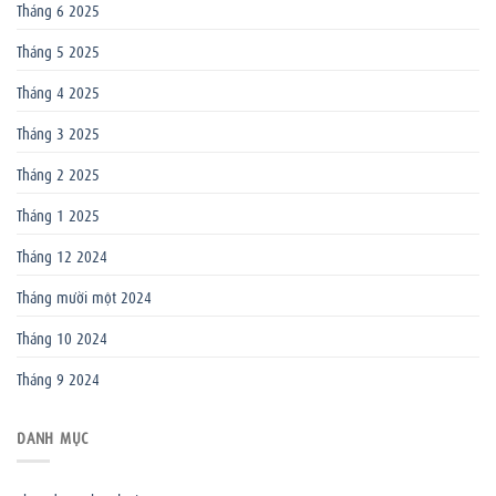
Tháng 6 2025
Tháng 5 2025
Tháng 4 2025
Tháng 3 2025
Tháng 2 2025
Tháng 1 2025
Tháng 12 2024
Tháng mười một 2024
Tháng 10 2024
Tháng 9 2024
DANH MỤC