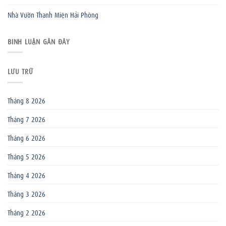
Nhà Vườn Thanh Miện Hải Phòng
BÌNH LUẬN GẦN ĐÂY
LƯU TRỮ
Tháng 8 2026
Tháng 7 2026
Tháng 6 2026
Tháng 5 2026
Tháng 4 2026
Tháng 3 2026
Tháng 2 2026