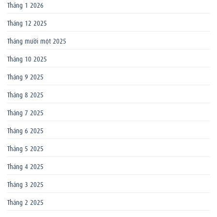
Tháng 1 2026
Tháng 12 2025
Tháng mười một 2025
Tháng 10 2025
Tháng 9 2025
Tháng 8 2025
Tháng 7 2025
Tháng 6 2025
Tháng 5 2025
Tháng 4 2025
Tháng 3 2025
Tháng 2 2025