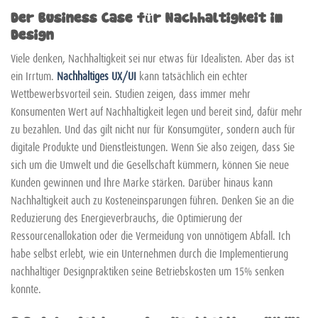
Der Business Case für Nachhaltigkeit im
Design
Viele denken, Nachhaltigkeit sei nur etwas für Idealisten. Aber das ist
ein Irrtum.
Nachhaltiges UX/UI
kann tatsächlich ein echter
Wettbewerbsvorteil sein. Studien zeigen, dass immer mehr
Konsumenten Wert auf Nachhaltigkeit legen und bereit sind, dafür mehr
zu bezahlen. Und das gilt nicht nur für Konsumgüter, sondern auch für
digitale Produkte und Dienstleistungen. Wenn Sie also zeigen, dass Sie
sich um die Umwelt und die Gesellschaft kümmern, können Sie neue
Kunden gewinnen und Ihre Marke stärken. Darüber hinaus kann
Nachhaltigkeit auch zu Kosteneinsparungen führen. Denken Sie an die
Reduzierung des Energieverbrauchs, die Optimierung der
Ressourcenallokation oder die Vermeidung von unnötigem Abfall. Ich
habe selbst erlebt, wie ein Unternehmen durch die Implementierung
nachhaltiger Designpraktiken seine Betriebskosten um 15% senken
konnte.