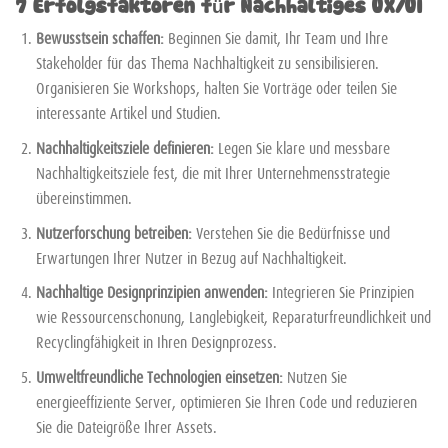
7 Erfolgsfaktoren für Nachhaltiges UX/UI
Bewusstsein schaffen:
Beginnen Sie damit, Ihr Team und Ihre
Stakeholder für das Thema Nachhaltigkeit zu sensibilisieren.
Organisieren Sie Workshops, halten Sie Vorträge oder teilen Sie
interessante Artikel und Studien.
Nachhaltigkeitsziele definieren:
Legen Sie klare und messbare
Nachhaltigkeitsziele fest, die mit Ihrer Unternehmensstrategie
übereinstimmen.
Nutzerforschung betreiben:
Verstehen Sie die Bedürfnisse und
Erwartungen Ihrer Nutzer in Bezug auf Nachhaltigkeit.
Nachhaltige Designprinzipien anwenden:
Integrieren Sie Prinzipien
wie Ressourcenschonung, Langlebigkeit, Reparaturfreundlichkeit und
Recyclingfähigkeit in Ihren Designprozess.
Umweltfreundliche Technologien einsetzen:
Nutzen Sie
energieeffiziente Server, optimieren Sie Ihren Code und reduzieren
Sie die Dateigröße Ihrer Assets.