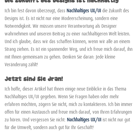
Ich bin fest davon überzeugt, dass
Nachhaltiges UX/UI
die Zukunft des
Designs ist. Es ist nicht nur eine Modeerscheinung, sondern eine
Notwendigkeit. Wir müssen unsere Verantwortung als Designer
wahrnehmen und unseren Beitrag zu einer nachhaltigeren Welt leisten.
Und ich glaube, dass wir das schaffen können, wenn wir alle an einem
Strang ziehen. Es ist ein spannender Weg, und ich freue mich darauf, ihn
mit Ihnen gemeinsam zu gehen. Denken Sie daran: Jede kleine
Veränderung zählt!
Jetzt sind Sie dran!
Ich hoffe, dieser Artikel hat Ihnen einige neue Einblicke in das Thema
Nachhaltiges UX/UI gegeben. Wenn Sie Fragen haben oder mehr
erfahren möchten, zögern Sie nicht, mich zu kontaktieren. Ich bin immer
offen für einen Austausch und freue mich darauf, von Ihren Erfahrungen
zu hören. Und vergessen Sie nicht:
Nachhaltiges UX/UI
ist nicht nur gut
für die Umwelt, sondern auch gut für Ihr Geschäft!