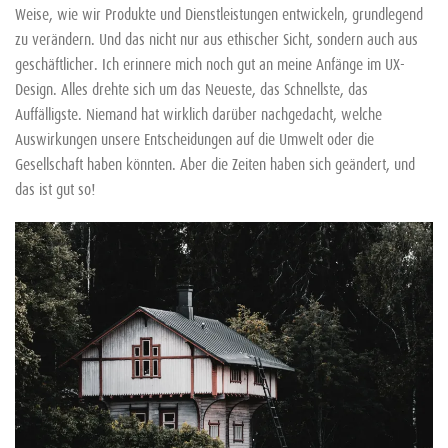
Weise, wie wir Produkte und Dienstleistungen entwickeln, grundlegend
zu verändern. Und das nicht nur aus ethischer Sicht, sondern auch aus
geschäftlicher. Ich erinnere mich noch gut an meine Anfänge im UX-
Design. Alles drehte sich um das Neueste, das Schnellste, das
Auffälligste. Niemand hat wirklich darüber nachgedacht, welche
Auswirkungen unsere Entscheidungen auf die Umwelt oder die
Gesellschaft haben könnten. Aber die Zeiten haben sich geändert, und
das ist gut so!